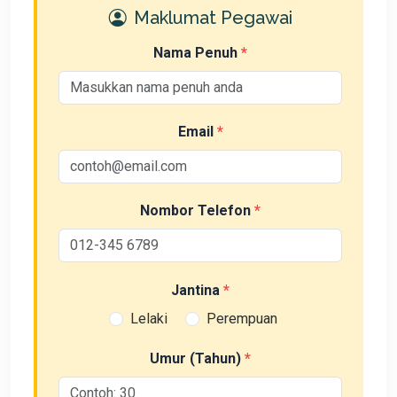
Maklumat Pegawai
Nama Penuh
Email
Nombor Telefon
Jantina
Lelaki
Perempuan
Umur (Tahun)