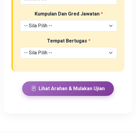
Kumpulan Dan Gred Jawatan
Tempat Bertugas
Lihat Arahan & Mulakan Ujian