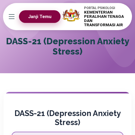
PORTAL PSIKOLOGI
KEMENTERIAN
Janji Temu
PERALIHAN TENAGA
DAN
TRANSFORMASI AIR
DASS-21 (Depression Anxiety
Stress)
DASS-21 (Depression Anxiety
Stress)