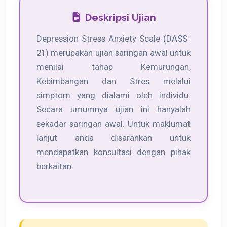
Deskripsi Ujian
Depression Stress Anxiety Scale (DASS-
21) merupakan ujian saringan awal untuk
menilai tahap Kemurungan,
Kebimbangan dan Stres melalui
simptom yang dialami oleh individu.
Secara umumnya ujian ini hanyalah
sekadar saringan awal. Untuk maklumat
lanjut anda disarankan untuk
mendapatkan konsultasi dengan pihak
berkaitan.